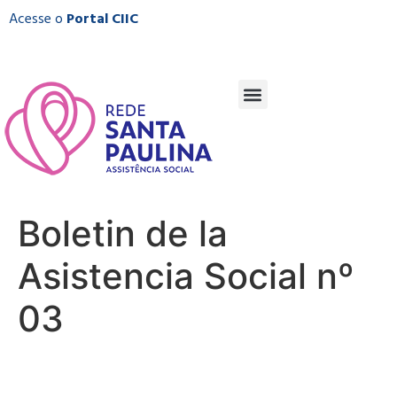
Acesse o
Portal CIIC
Boletin de la
Asistencia Social nº
03