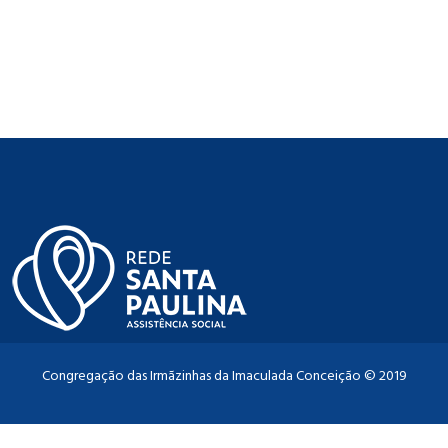
Congregação das Irmãzinhas da Imaculada Conceição © 2019